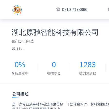
0710-7178866
湖北原驰智能科技有限公司
生产|加工|制造
50-99人
0%
0
1283
简历查看率
在招职位
被浏览次数
公司描述
是一家专业从事材料湿法研磨分散、干法球磨粉碎、材料颗粒整