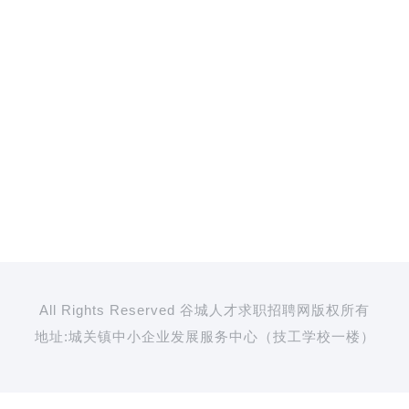
All Rights Reserved 谷城人才求职招聘网版权所有
地址:城关镇中小企业发展服务中心（技工学校一楼）