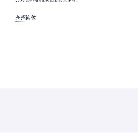
领先技术的国家级高新技术企业。
在招岗位