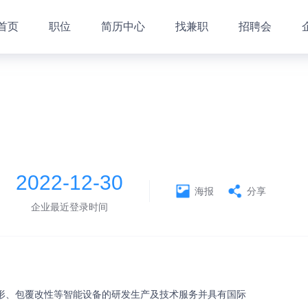
首页
职位
简历中心
找兼职
招聘会
2022-12-30
海报
分享
企业最近登录时间
形、包覆改性等智能设备的研发生产及技术服务并具有国际