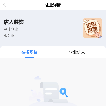

企业详情
唐人装饰
民非企业
服务业
在招职位
企业信息