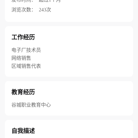
浏览次数：
243次
工作经历
电子厂技术员
网络销售
区域销售代表
教育经历
谷城职业教育中心
自我描述