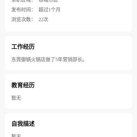
发布时间：
超过1个月
浏览次数：
22次
工作经历
东莞御锅火锅店做了5年营销部长。
教育经历
暂无
自我描述
暂无