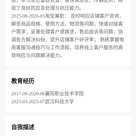
验；参与急危重症处置，需快速反应、冷静应对，练
就了良好的应急处理与抗压能力。
2025-08-2026-05淘宝兼职： 及时响应店铺客户咨询，
解答商品规格、使用方法、物流等问题，快速对接客
户需求；妥善处理客户退换货、售后投诉等问题，协
调各方解决纠纷，提升店铺客户好评率； 熟练掌握电
商客服沟通技巧与工作流程，培养线上客户服务的高
效响应与问题解决能力。
教育经历
2017-09-2020-06襄阳职业技术学院
2023-03-2025-07武汉科技大学
自我描述