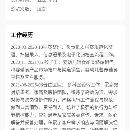
浏览次数：
19次
工作经历
2020-03-2020-10档案整理：负责纸质档案规范化整
理、扫描录入、信息著录及电子化归档全流程工作。
2020-11-2021-05 孩子王：婴幼儿辅食品类终端销售，
母婴辅食产品市场推广与渠道销售，婴幼儿营养辅食
零售及客户服务。
2021-06-2025-06普仁医院： 多科室轮转工作，需高效
对接患者、家属及医护团队，锻炼了高效沟通、需求
对接与跨岗位协作能力；严格执行工作流程与规范，
做到认真细致、责任到人，培养了极强的执行力与细
节把控能力；应对患者及家属各类咨询、诉求，耐心
解答并妥善处理，积累了客户需求响应与问题解决经