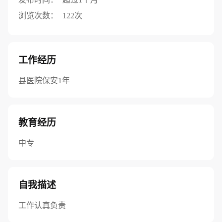
浏览次数：
122次
工作经历
县医院保安1年
教育经历
中专
自我描述
工作认真负责