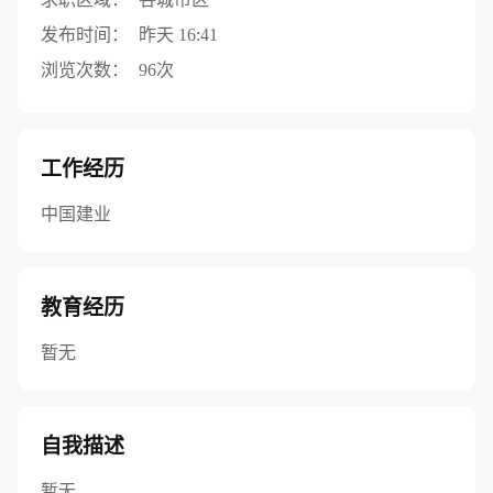
发布时间：
昨天 16:41
浏览次数：
96次
工作经历
中国建业
教育经历
暂无
自我描述
暂无